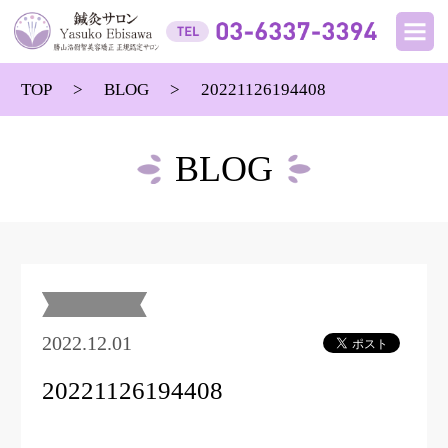
TOP
BLOG
20221126194408
BLOG
2022.12.01
20221126194408