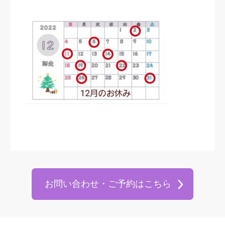
お問い合わせ・ご予約はこちら