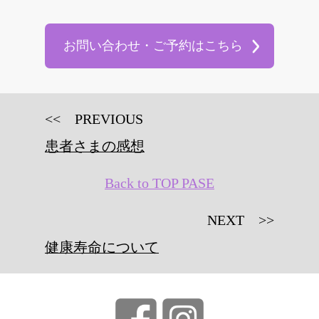
お問い合わせ・ご予約はこちら
<< PREVIOUS
患者さまの感想
Back to TOP PASE
NEXT >>
健康寿命について