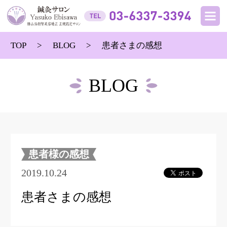
TOP
BLOG
患者さまの感想
BLOG
患者様の感想
2019.10.24
患者さまの感想